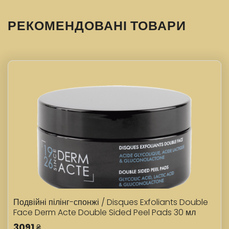
РЕКОМЕНДОВАНІ ТОВАРИ
Подвійні пілінг-спонжі / Disques Exfoliants Double
Face Derm Acte Double Sided Peel Pads 30 мл
3091
₴