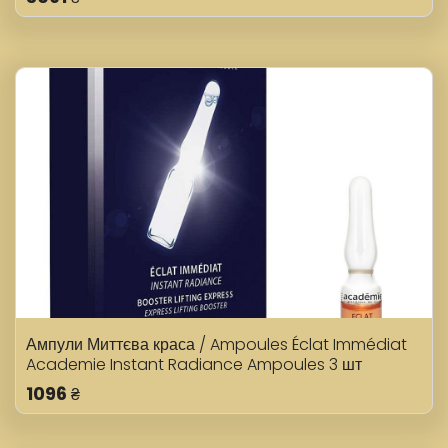
Ампули Миттєва краса / Ampoules Éclat Immédiat
Academie Instant Radiance Ampoules 3 шт
1096
₴