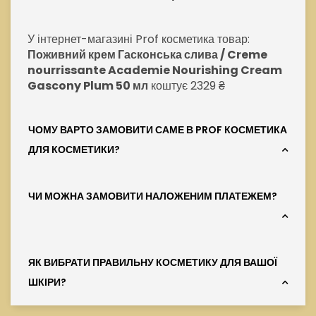
У інтернет-магазині Prof косметика товар:
Поживний крем Гасконська слива / Creme
nourrissante Academie Nourishing Cream
Gascony Plum 50 мл
коштує 2329 ₴
ЧОМУ ВАРТО ЗАМОВИТИ САМЕ В PROF КОСМЕТИКА
ДЛЯ КОСМЕТИКИ?
ЧИ МОЖНА ЗАМОВИТИ НАЛОЖЕНИМ ПЛАТЕЖЕМ?
ЯК ВИБРАТИ ПРАВИЛЬНУ КОСМЕТИКУ ДЛЯ ВАШОЇ
ШКІРИ?