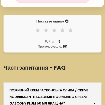
Поставте оцінку 😍
Рейтинг:
5
Проголосувало:
101
Часті запитання - FAQ
ПОЖИВНИЙ КРЕМ ГАСКОНСЬКА СЛИВА / CREME
NOURRISSANTE ACADEMIE NOURISHING CREAM
GASCONY PLUM 50 МЛ ЯКА ЦІНА?