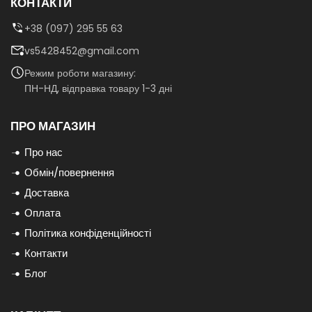
КОНТАКТИ
+38 (097) 295 55 63
vs5428452@gmail.com
Режим роботи магазину:
ПН-НД, відправка товару 1-3 дні
ПРО МАГАЗИН
Про нас
Обмін/повернення
Доставка
Оплата
Політика конфіденційності
Контакти
Блог