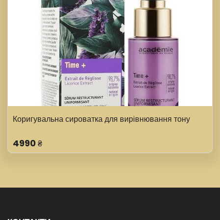
Коригувальна сироватка для вирівнювання тону
4990
₴