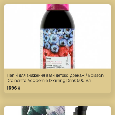
Напій для зниження ваги детокс-дренаж / Boisson
Drainante Academie Draining Drink 500 мл
1696
₴