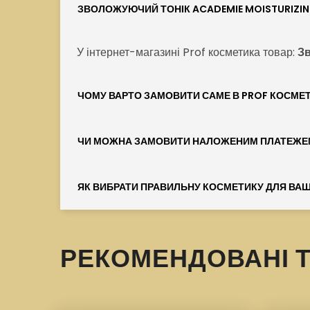
ЗВОЛОЖУЮЧИЙ ТОНІК ACADEMIE MOISTURIZIN
У інтернет-магазині Prof косметика товар:
З
ЧОМУ ВАРТО ЗАМОВИТИ САМЕ В PROF КОСМЕ
ЧИ МОЖНА ЗАМОВИТИ НАЛОЖЕНИМ ПЛАТЕЖЕ
ЯК ВИБРАТИ ПРАВИЛЬНУ КОСМЕТИКУ ДЛЯ ВАШ
РЕКОМЕНДОВАНІ 