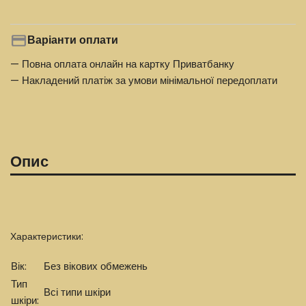
Варіанти оплати
— Повна оплата онлайн на картку Приватбанку
— Накладений платіж за умови мінімальної передоплати
Опис
Характеристики:
Вік:
Без вікових обмежень
Тип
Всі типи шкіри
шкіри: