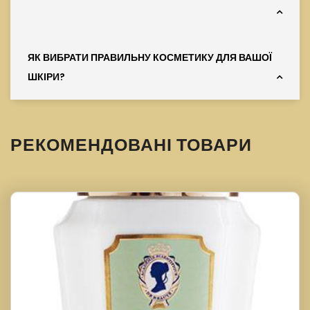
ЯК ВИБРАТИ ПРАВИЛЬНУ КОСМЕТИКУ ДЛЯ ВАШОЇ
ШКІРИ?
РЕКОМЕНДОВАНІ ТОВАРИ