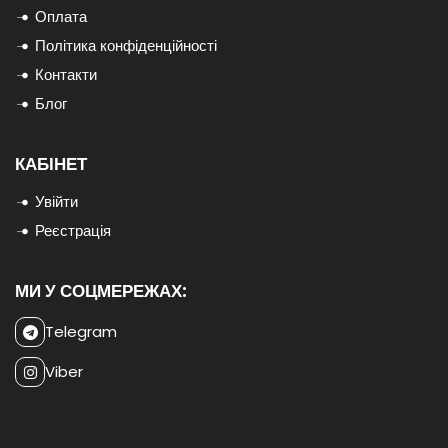
Оплата
Політика конфіденційності
Контакти
Блог
КАБІНЕТ
Увійти
Реєстрація
МИ У СОЦМЕРЕЖАХ:
Telegram
Viber