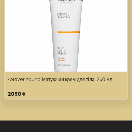
Forever Young Матуючий крем для тіла, 250 мл
2090
₴