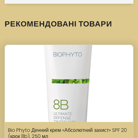
РЕКОМЕНДОВАНІ ТОВАРИ
Bio Phyto Денний крем «Абсолютний захист» SPF 20
(крок 8b), 250 мл