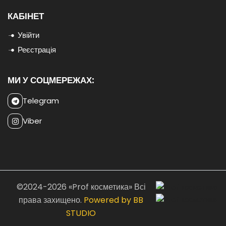
КАБІНЕТ
Увійти
Реєстрація
МИ У СОЦМЕРЕЖАХ:
Telegram
Viber
©2024-2026 «Prof косметика» Всі
права захищено.
Powered by BB
STUDIO