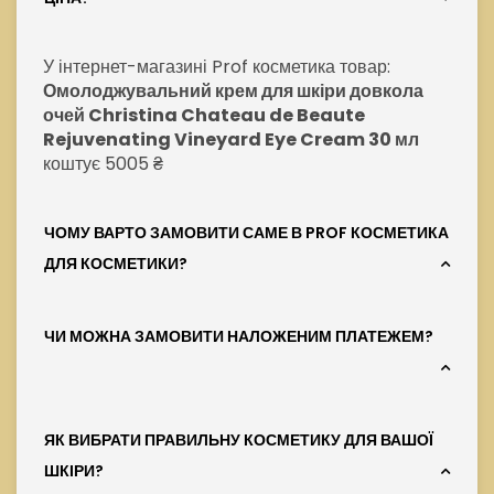
У інтернет-магазині Prof косметика товар:
Омолоджувальний крем для шкіри довкола
очей Christina Chateau de Beaute
Rejuvenating Vineyard Eye Cream 30 мл
коштує 5005 ₴
ЧОМУ ВАРТО ЗАМОВИТИ САМЕ В PROF КОСМЕТИКА
ДЛЯ КОСМЕТИКИ?
ЧИ МОЖНА ЗАМОВИТИ НАЛОЖЕНИМ ПЛАТЕЖЕМ?
ЯК ВИБРАТИ ПРАВИЛЬНУ КОСМЕТИКУ ДЛЯ ВАШОЇ
ШКІРИ?