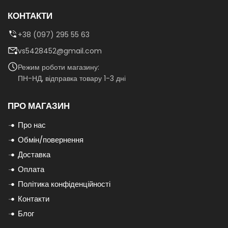
КОНТАКТИ
+38 (097) 295 55 63
vs5428452@gmail.com
Режим роботи магазину:
ПН-НД, відправка товару 1-3 дні
ПРО МАГАЗИН
Про нас
Обмін/повернення
Доставка
Оплата
Політика конфіденційності
Контакти
Блог