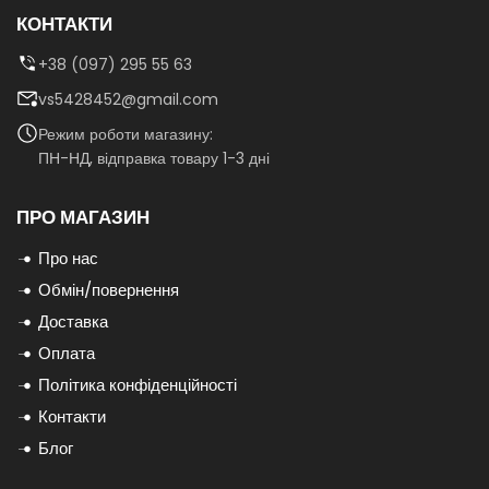
КОНТАКТИ
+38 (097) 295 55 63
vs5428452@gmail.com
Режим роботи магазину:
ПН-НД, відправка товару 1-3 дні
ПРО МАГАЗИН
Про нас
Обмін/повернення
Доставка
Оплата
Політика конфіденційності
Контакти
Блог