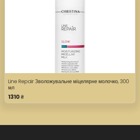
Line Repair Зволожувальне міцелярне молочко, 300
мл
1310
₴