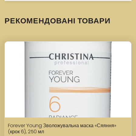
РЕКОМЕНДОВАНІ ТОВАРИ
Forever Young Зволожувальна маска «Сяяння»
(крок 6), 250 мл