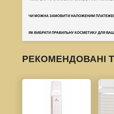
ЧИ МОЖНА ЗАМОВИТИ НАЛОЖЕНИМ ПЛАТЕЖЕ
ЯК ВИБРАТИ ПРАВИЛЬНУ КОСМЕТИКУ ДЛЯ ВАШ
РЕКОМЕНДОВАНІ 