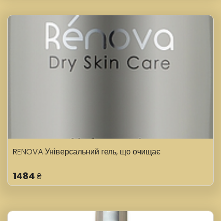
RENOVA Універсальний гель, що очищає
1484
₴