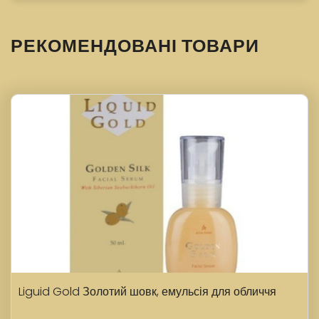
РЕКОМЕНДОВАНІ ТОВАРИ
Liguid Gold Золотий шовк, емульсія для обличчя