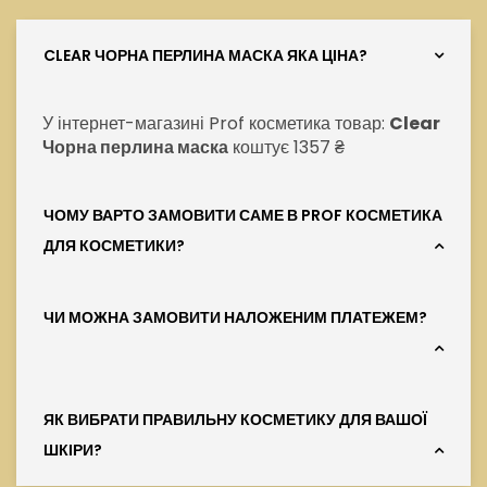
CLEAR ЧОРНА ПЕРЛИНА МАСКА ЯКА ЦІНА?
У інтернет-магазині Prof косметика товар:
Clear
Чорна перлина маска
коштує 1357 ₴
ЧОМУ ВАРТО ЗАМОВИТИ САМЕ В PROF КОСМЕТИКА
ДЛЯ КОСМЕТИКИ?
ЧИ МОЖНА ЗАМОВИТИ НАЛОЖЕНИМ ПЛАТЕЖЕМ?
ЯК ВИБРАТИ ПРАВИЛЬНУ КОСМЕТИКУ ДЛЯ ВАШОЇ
ШКІРИ?