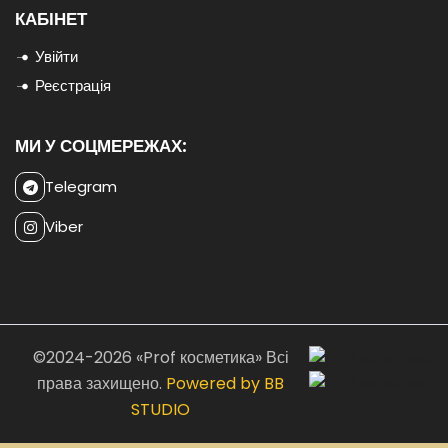
КАБІНЕТ
Увійти
Реєстрація
МИ У СОЦМЕРЕЖАХ:
Telegram
Viber
©2024-2026 «Prof косметика» Всі
права захищено.
Powered by BB
STUDIO