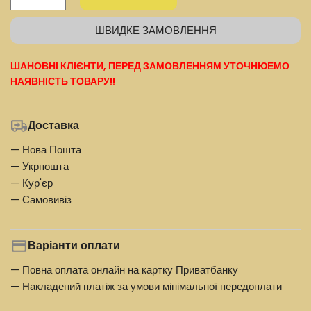
ШВИДКЕ ЗАМОВЛЕННЯ
ШАНОВНІ КЛІЄНТИ, ПЕРЕД ЗАМОВЛЕННЯМ УТОЧНЮЕМО
НАЯВНІСТЬ ТОВАРУ!!
Доставка
— Нова Пошта
— Укрпошта
— Кур'єр
— Самовивіз
Варіанти оплати
— Повна оплата онлайн на картку Приватбанку
— Накладений платіж за умови мінімальної передоплати