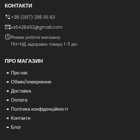
КОНТАКТИ
+38 (097) 295 55 63
vs5428452@gmail.com
Режим роботи магазину:
ПН-НД, відправка товару 1-3 дні
ПРО МАГАЗИН
Про нас
Обмін/повернення
Доставка
Оплата
Політика конфіденційності
Контакти
Блог