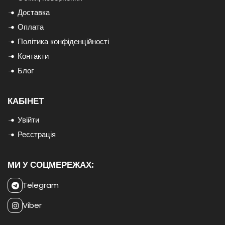
Доставка
Оплата
Політика конфіденційності
Контакти
Блог
КАБІНЕТ
Увійти
Реєстрація
МИ У СОЦМЕРЕЖАХ:
Telegram
Viber