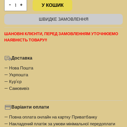
У КОШИК
-
+
ШВИДКЕ ЗАМОВЛЕННЯ
ШАНОВНІ КЛІЄНТИ, ПЕРЕД ЗАМОВЛЕННЯМ УТОЧНЮЕМО
НАЯВНІСТЬ ТОВАРУ!!
Доставка
— Нова Пошта
— Укрпошта
— Кур'єр
— Самовивіз
Варіанти оплати
— Повна оплата онлайн на картку Приватбанку
— Накладений платіж за умови мінімальної передоплати