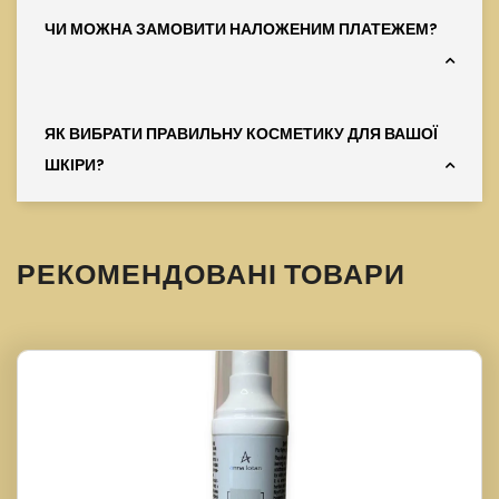
ЧИ МОЖНА ЗАМОВИТИ НАЛОЖЕНИМ ПЛАТЕЖЕМ?
ЯК ВИБРАТИ ПРАВИЛЬНУ КОСМЕТИКУ ДЛЯ ВАШОЇ
ШКІРИ?
РЕКОМЕНДОВАНІ ТОВАРИ