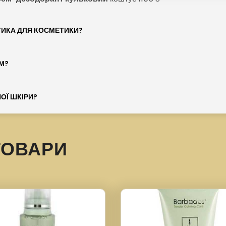
ТИКА ДЛЯ КОСМЕТИКИ?
М?
ОЇ ШКІРИ?
ТОВАРИ