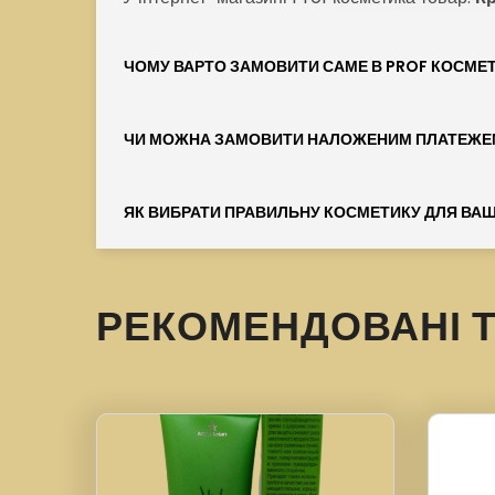
ЧОМУ ВАРТО ЗАМОВИТИ САМЕ В PROF КОСМЕ
ЧИ МОЖНА ЗАМОВИТИ НАЛОЖЕНИМ ПЛАТЕЖЕ
ЯК ВИБРАТИ ПРАВИЛЬНУ КОСМЕТИКУ ДЛЯ ВАШ
РЕКОМЕНДОВАНІ 