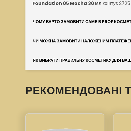
Foundation 05 Mocha 30 мл
коштує 2725
ЧОМУ ВАРТО ЗАМОВИТИ САМЕ В PROF КОСМЕ
ЧИ МОЖНА ЗАМОВИТИ НАЛОЖЕНИМ ПЛАТЕЖЕ
ЯК ВИБРАТИ ПРАВИЛЬНУ КОСМЕТИКУ ДЛЯ ВАШ
РЕКОМЕНДОВАНІ 