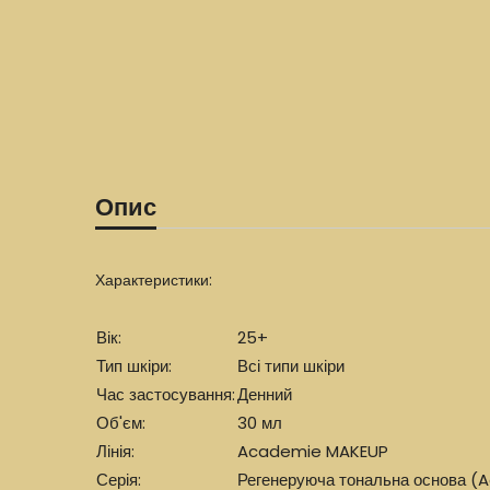
Опис
Характеристики:
Вік:
25+
Тип шкіри:
Всі типи шкіри
Час застосування:
Денний
Об'єм:
30 мл
Лінія:
Academie MAKEUP
Серія:
Регенеруюча тональна основа (