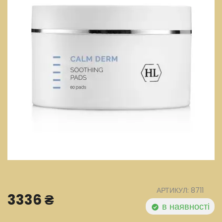
АРТИКУЛ: 8711
3336 ₴
в наявності