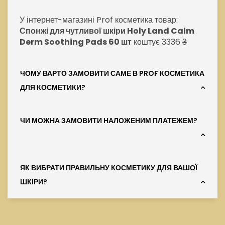
У інтернет-магазині Prof косметика товар:
Спонжі для чутливої шкіри Holy Land Calm
Derm Soothing Pads 60 шт
коштує 3336 ₴
ЧОМУ ВАРТО ЗАМОВИТИ САМЕ В PROF КОСМЕТИКА
ДЛЯ КОСМЕТИКИ?
ЧИ МОЖНА ЗАМОВИТИ НАЛОЖЕНИМ ПЛАТЕЖЕМ?
ЯК ВИБРАТИ ПРАВИЛЬНУ КОСМЕТИКУ ДЛЯ ВАШОЇ
ШКІРИ?