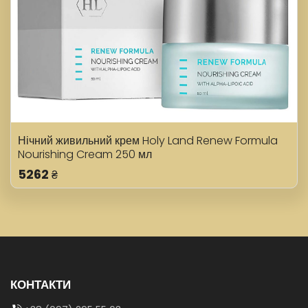
Нічний живильний крем Holy Land Renew Formula
Nourishing Cream 250 мл
5262
₴
КОНТАКТИ