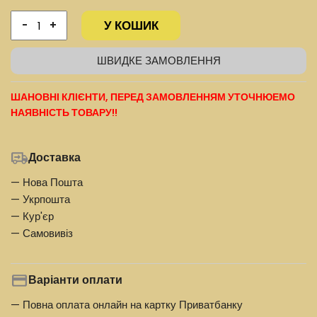
У КОШИК
-
+
ШВИДКЕ ЗАМОВЛЕННЯ
ШАНОВНІ КЛІЄНТИ, ПЕРЕД ЗАМОВЛЕННЯМ УТОЧНЮЕМО
НАЯВНІСТЬ ТОВАРУ!!
Доставка
— Нова Пошта
— Укрпошта
— Кур'єр
— Самовивіз
Варіанти оплати
— Повна оплата онлайн на картку Приватбанку