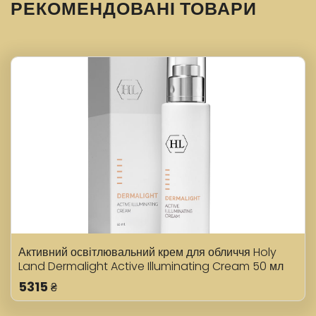
РЕКОМЕНДОВАНІ ТОВАРИ
Активний освітлювальний крем для обличчя Holy
Land Dermalight Active Illuminating Cream 50 мл
5315
₴