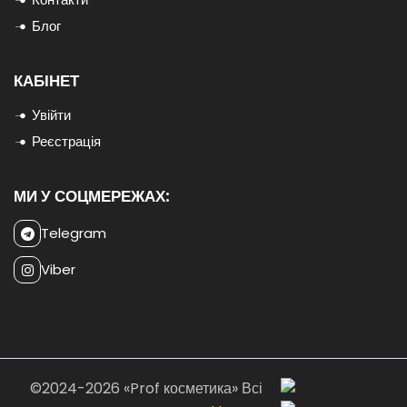
Блог
КАБІНЕТ
Увійти
Реєстрація
МИ У СОЦМЕРЕЖАХ:
Telegram
Viber
©2024-2026 «Prof косметика» Всі