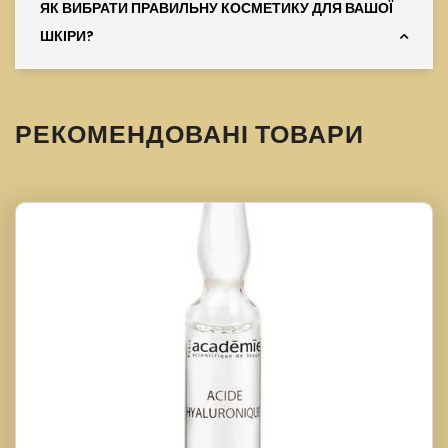
ЯК ВИБРАТИ ПРАВИЛЬНУ КОСМЕТИКУ ДЛЯ ВАШОЇ
ШКІРИ?
РЕКОМЕНДОВАНІ ТОВАРИ