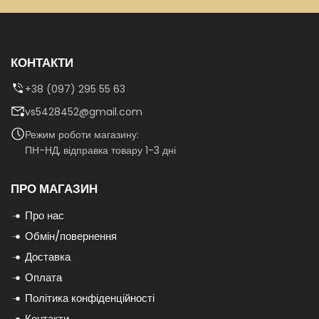
КОНТАКТИ
+38 (097) 295 55 63
vs5428452@gmail.com
Режим роботи магазину:
ПН-НД, відправка товару 1-3 дні
ПРО МАГАЗИН
Про нас
Обмін/повернення
Доставка
Оплата
Політика конфіденційності
Контакти