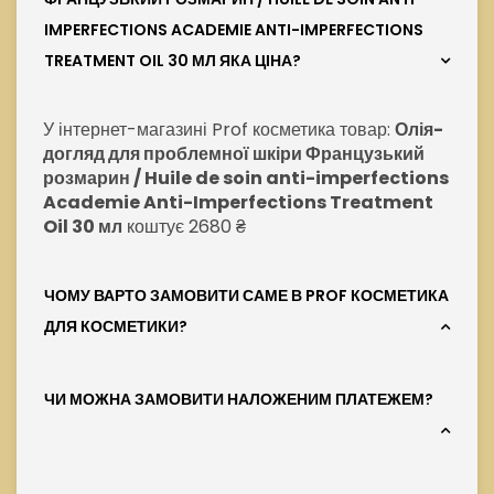
IMPERFECTIONS ACADEMIE ANTI-IMPERFECTIONS
TREATMENT OIL 30 МЛ ЯКА ЦІНА?
У інтернет-магазині Prof косметика товар:
Олія-
догляд для проблемної шкіри Французький
розмарин / Huile de soin anti-imperfections
Academie Anti-Imperfections Treatment
Oil 30 мл
коштує 2680 ₴
ЧОМУ ВАРТО ЗАМОВИТИ САМЕ В PROF КОСМЕТИКА
ДЛЯ КОСМЕТИКИ?
ЧИ МОЖНА ЗАМОВИТИ НАЛОЖЕНИМ ПЛАТЕЖЕМ?