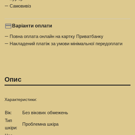
— Самовивіз
Варіанти оплати
— Повна оплата онлайн на картку Приватбанку
— Накладений платіж за умови мінімальної передоплати
Опис
Характеристики:
Вік:
Без вікових обмежень
Тип
Проблемна шкіра
шкіри: