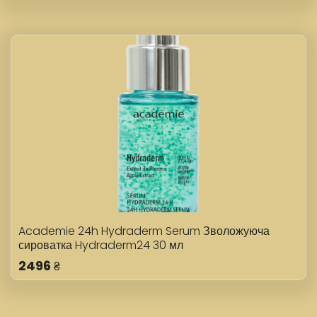
Academie 24h Hydraderm Serum Зволожуюча
сироватка Hydraderm24 30 мл
2496
₴