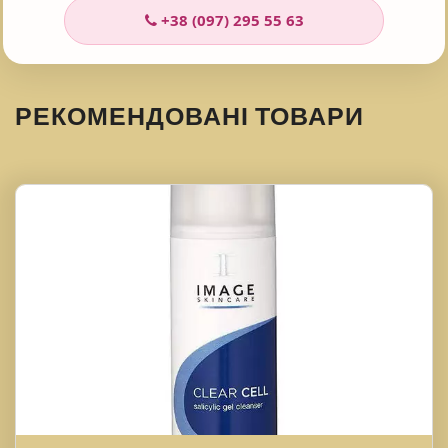
ШКІРИ?
+38 (097) 295 55 63
РЕКОМЕНДОВАНІ ТОВАРИ