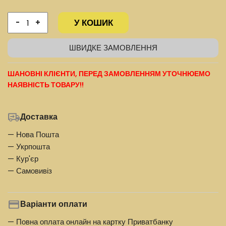
У КОШИК
-
+
ШВИДКЕ ЗАМОВЛЕННЯ
ШАНОВНІ КЛІЄНТИ, ПЕРЕД ЗАМОВЛЕННЯМ УТОЧНЮЕМО
НАЯВНІСТЬ ТОВАРУ!!
Доставка
— Нова Пошта
— Укрпошта
— Кур'єр
— Самовивіз
Варіанти оплати
— Повна оплата онлайн на картку Приватбанку