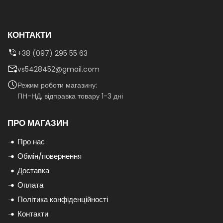
КОНТАКТИ
+38 (097) 295 55 63
vs5428452@gmail.com
Режим роботи магазину:
ПН-НД, відправка товару 1-3 дні
ПРО МАГАЗИН
Про нас
Обмін/повернення
Доставка
Оплата
Політика конфіденційності
Контакти