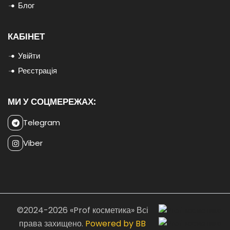
Блог
КАБІНЕТ
Увійти
Реєстрація
МИ У СОЦМЕРЕЖАХ:
Telegram
Viber
©2024-2026 «Prof косметика» Всі
права захищено.
Powered by BB