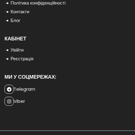
Політика конфіденційності
Контакти
Блог
КАБІНЕТ
Увійти
Реєстрація
МИ У СОЦМЕРЕЖАХ:
Telegram
Viber