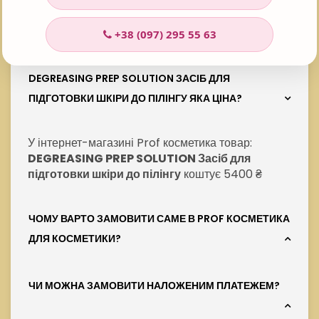
Часті запитання - FAQ
+38 (097) 295 55 63
DEGREASING PREP SOLUTION ЗАСІБ ДЛЯ
ПІДГОТОВКИ ШКІРИ ДО ПІЛІНГУ ЯКА ЦІНА?
У інтернет-магазині Prof косметика товар:
DEGREASING PREP SOLUTION Засіб для
підготовки шкіри до пілінгу
коштує 5400 ₴
ЧОМУ ВАРТО ЗАМОВИТИ САМЕ В PROF КОСМЕТИКА
ДЛЯ КОСМЕТИКИ?
ЧИ МОЖНА ЗАМОВИТИ НАЛОЖЕНИМ ПЛАТЕЖЕМ?