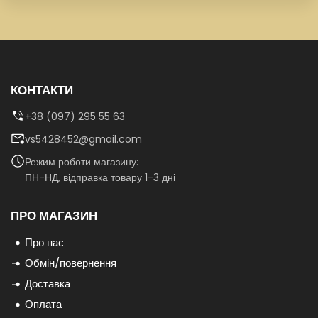
КОНТАКТИ
+38 (097) 295 55 63
vs5428452@gmail.com
Режим роботи магазину:
ПН-НД, відправка товару 1-3 дні
ПРО МАГАЗИН
Про нас
Обмін/повернення
Доставка
Оплата