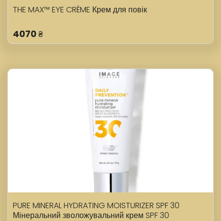
THE MAX™ EYE CRÈME Крем для повік
4070
₴
PURE MINERAL HYDRATING MOISTURIZER SPF 30
Мінеральний зволожувальний крем SPF 30