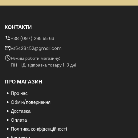
КОНТАКТИ
+38 (097) 295 55 63
vs5428452@gmail.com
Режим роботи магазину:
ПН-НД, відправка товару 1-3 дні
ПРО МАГАЗИН
Про нас
Обмін/повернення
Доставка
Оплата
Політика конфіденційності
Контакти