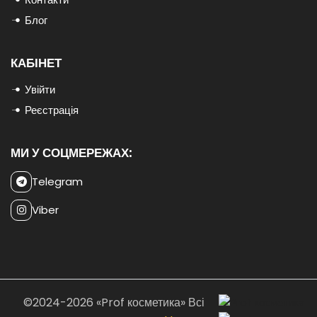
Блог
КАБІНЕТ
Увійти
Реєстрація
МИ У СОЦМЕРЕЖАХ:
Telegram
Viber
©2024-2026 «Prof косметика» Всі