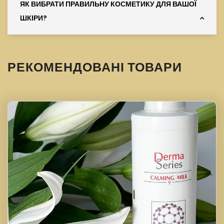
ЯК ВИБРАТИ ПРАВИЛЬНУ КОСМЕТИКУ ДЛЯ ВАШОЇ
ШКІРИ?
РЕКОМЕНДОВАНІ ТОВАРИ