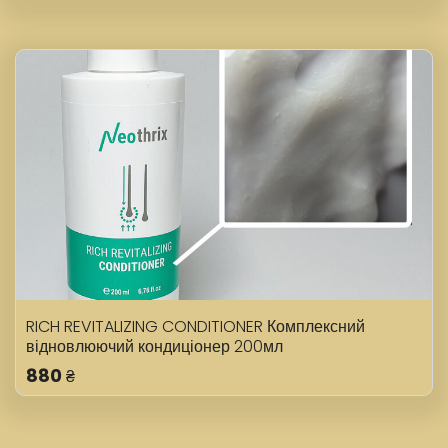
RICH REVITALIZING CONDITIONER Комплексний
відновлюючий кондиціонер 200мл
880
₴