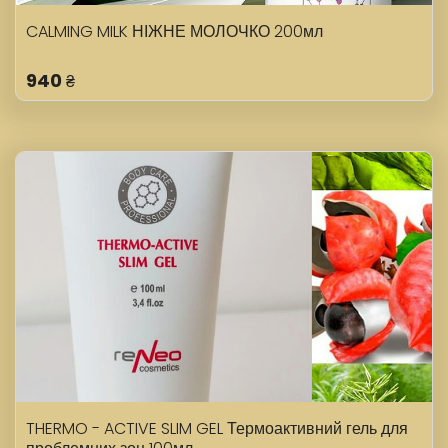
CALMING MILK НІЖНЕ МОЛОЧКО 200мл
940
₴
THERMO - ACTIVE SLIM GEL Термоактивний гель для