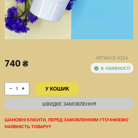
АРТИКУЛ: Н324
740 ₴
в наявності
У КОШИК
-
+
ШВИДКЕ ЗАМОВЛЕННЯ
ШАНОВНІ КЛІЄНТИ, ПЕРЕД ЗАМОВЛЕННЯМ УТОЧНЮЕМО
НАЯВНІСТЬ ТОВАРУ!!