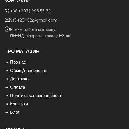
КОНТАКТИ
+38 (097) 295 55 63
vs5428452@gmail.com
Режим роботи магазину:
ПН-НД, відправка товару 1-3 дні
ПРО МАГАЗИН
Про нас
Обмін/повернення
Доставка
Оплата
Політика конфіденційності
Контакти
Блог