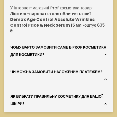
У інтернет-магазині Prof косметика товар:
Ліфтинг-сироватка для обличчя та шиї
Demax Age Control Absolute Wrinkles
Control Face & Neck Serum 15 мл
коштує 835
₴
ЧОМУ ВАРТО ЗАМОВИТИ САМЕ В PROF КОСМЕТИКА
ДЛЯ КОСМЕТИКИ?
ЧИ МОЖНА ЗАМОВИТИ НАЛОЖЕНИМ ПЛАТЕЖЕМ?
ЯК ВИБРАТИ ПРАВИЛЬНУ КОСМЕТИКУ ДЛЯ ВАШОЇ
ШКІРИ?