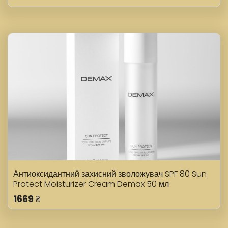
Антиоксидантний захисний зволожувач SPF 80 Sun
Protect Moisturizer Cream Demax 50 мл
1669
₴