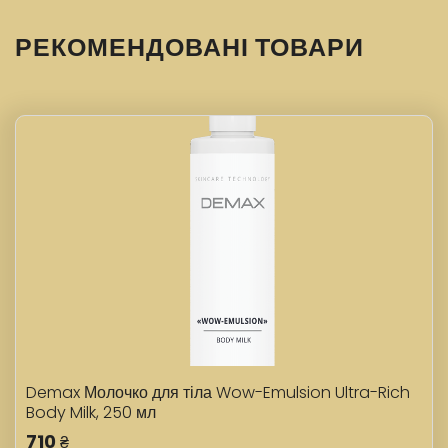
РЕКОМЕНДОВАНІ ТОВАРИ
Demax Молочко для тіла Wow-Emulsion Ultra-Rich
Body Milk, 250 мл
710
₴