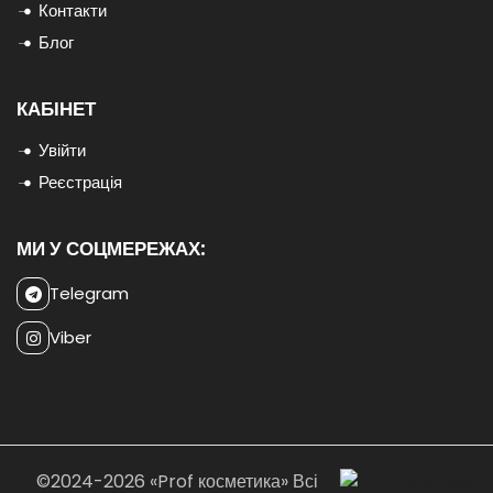
Контакти
Блог
КАБІНЕТ
Увійти
Реєстрація
МИ У СОЦМЕРЕЖАХ:
Telegram
Viber
©2024-2026 «Prof косметика» Всі