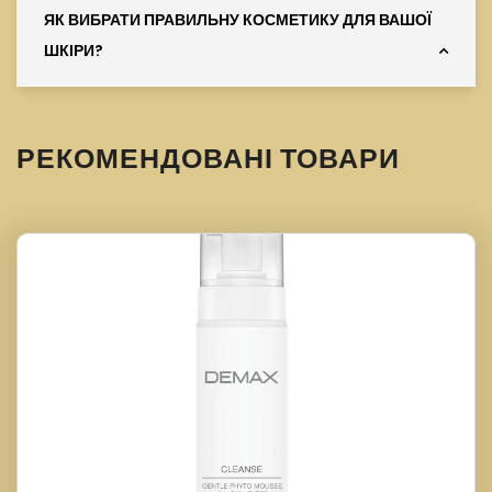
ЯК ВИБРАТИ ПРАВИЛЬНУ КОСМЕТИКУ ДЛЯ ВАШОЇ
ШКІРИ?
РЕКОМЕНДОВАНІ ТОВАРИ