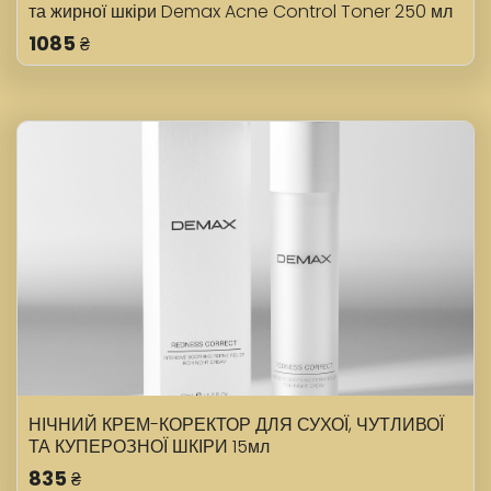
та жирної шкіри Demax Acne Control Toner 250 мл
1085
₴
НІЧНИЙ КРЕМ-КОРЕКТОР ДЛЯ СУХОЇ, ЧУТЛИВОЇ
ТА КУПЕРОЗНОЇ ШКІРИ 15мл
835
₴