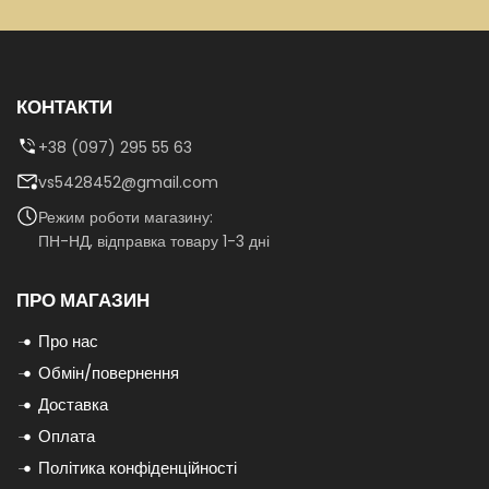
КОНТАКТИ
+38 (097) 295 55 63
vs5428452@gmail.com
Режим роботи магазину:
ПН-НД, відправка товару 1-3 дні
ПРО МАГАЗИН
Про нас
Обмін/повернення
Доставка
Оплата
Політика конфіденційності