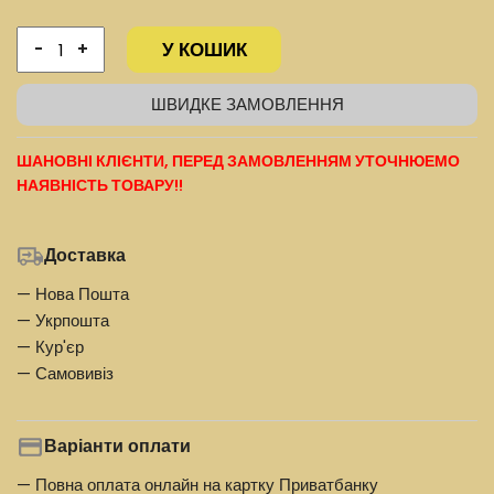
У КОШИК
-
+
ШВИДКЕ ЗАМОВЛЕННЯ
ШАНОВНІ КЛІЄНТИ, ПЕРЕД ЗАМОВЛЕННЯМ УТОЧНЮЕМО
НАЯВНІСТЬ ТОВАРУ!!
Доставка
— Нова Пошта
— Укрпошта
— Кур'єр
— Самовивіз
Варіанти оплати
— Повна оплата онлайн на картку Приватбанку