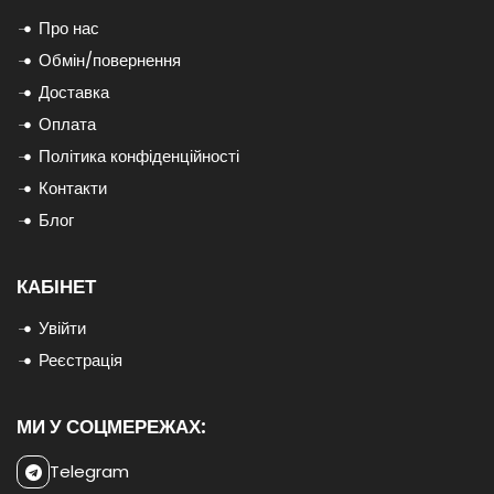
Про нас
Обмін/повернення
Доставка
Оплата
Політика конфіденційності
Контакти
Блог
КАБІНЕТ
Увійти
Реєстрація
МИ У СОЦМЕРЕЖАХ:
Telegram