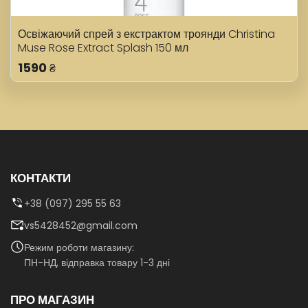
Освіжаючий спрей з екстрактом троянди Christina
Muse Rose Extract Splash 150 мл
1590
₴
КОНТАКТИ
+38 (097) 295 55 63
vs5428452@gmail.com
Режим роботи магазину:
ПН-НД, відправка товару 1-3 дні
ПРО МАГАЗИН