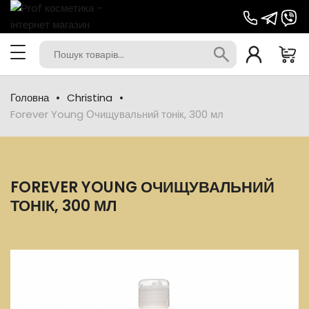
Головна
Christina
Forever Young Очищувальний тонік, 300 мл
FOREVER YOUNG ОЧИЩУВАЛЬНИЙ
ТОНІК, 300 МЛ