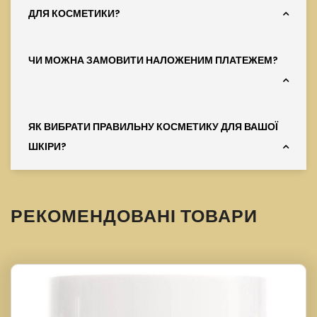
ДЛЯ КОСМЕТИКИ?
ЧИ МОЖНА ЗАМОВИТИ НАЛОЖЕНИМ ПЛАТЕЖЕМ?
ЯК ВИБРАТИ ПРАВИЛЬНУ КОСМЕТИКУ ДЛЯ ВАШОЇ
ШКІРИ?
РЕКОМЕНДОВАНІ ТОВАРИ