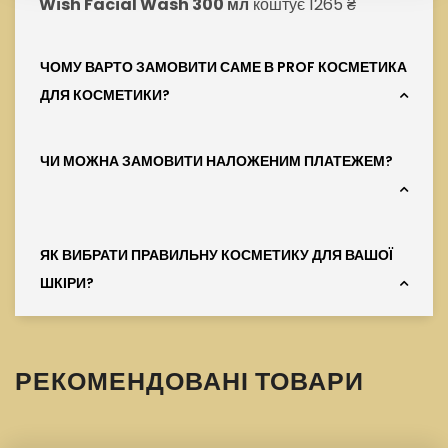
Wish Facial Wash 300 мл
коштує 1265 ₴
ЧОМУ ВАРТО ЗАМОВИТИ САМЕ В PROF КОСМЕТИКА
ДЛЯ КОСМЕТИКИ?
ЧИ МОЖНА ЗАМОВИТИ НАЛОЖЕНИМ ПЛАТЕЖЕМ?
ЯК ВИБРАТИ ПРАВИЛЬНУ КОСМЕТИКУ ДЛЯ ВАШОЇ
ШКІРИ?
РЕКОМЕНДОВАНІ ТОВАРИ