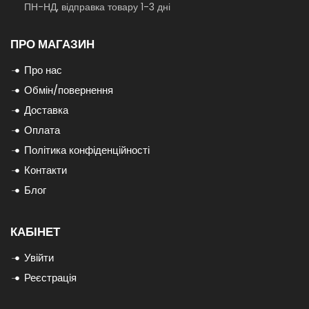
ПН-НД, відправка товару 1-3 дні
ПРО МАГАЗИН
Про нас
Обмін/повернення
Доставка
Оплата
Політика конфіденційності
Контакти
Блог
КАБІНЕТ
Увійти
Реєстрація