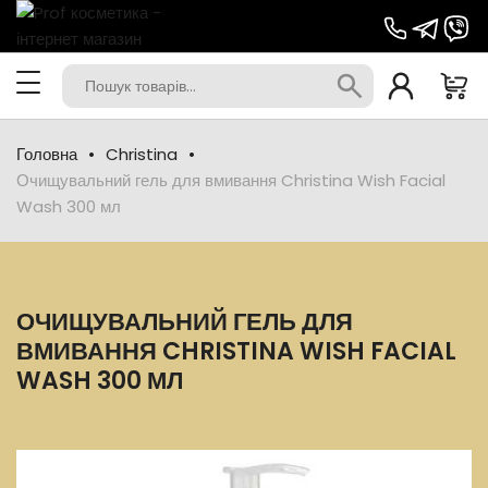
Головна
Christina
Очищувальний гель для вмивання Christina Wish Facial
Wash 300 мл
ОЧИЩУВАЛЬНИЙ ГЕЛЬ ДЛЯ
ВМИВАННЯ CHRISTINA WISH FACIAL
WASH 300 МЛ