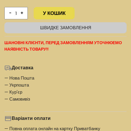
У КОШИК
-
+
ШВИДКЕ ЗАМОВЛЕННЯ
ШАНОВНІ КЛІЄНТИ, ПЕРЕД ЗАМОВЛЕННЯМ УТОЧНЮЕМО
НАЯВНІСТЬ ТОВАРУ!!
Доставка
— Нова Пошта
— Укрпошта
— Кур'єр
— Самовивіз
Варіанти оплати
— Повна оплата онлайн на картку Приватбанку