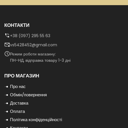
КОНТАКТИ
+38 (097) 295 55 63
vs5428452@gmail.com
Режим роботи магазину:
ПН-НД, відправка товару 1-3 дні
ПРО МАГАЗИН
Про нас
Обмін/повернення
Доставка
Оплата
Політика конфіденційності
Контакти