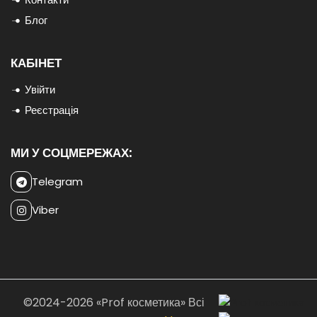
Блог
КАБІНЕТ
Увійти
Реєстрація
МИ У СОЦМЕРЕЖАХ:
Telegram
Viber
©2024-2026 «Prof косметика» Всі