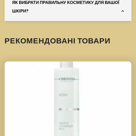
ЯК ВИБРАТИ ПРАВИЛЬНУ КОСМЕТИКУ ДЛЯ ВАШОЇ
ШКІРИ?
РЕКОМЕНДОВАНІ ТОВАРИ