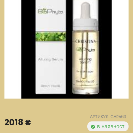
АРТИКУЛ: CHR563
2018 ₴
в наявності