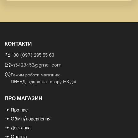
КОНТАКТИ
+38 (097) 295 55 63
vs5428452@gmail.com
Режим роботи магазину:
ПН-НД, відправка товару 1-3 дні
ПРО МАГАЗИН
Про нас
Обмін/повернення
Доставка
Оплата