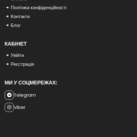
Політика конфіденційності
Контакти
Блог
КАБІНЕТ
Увійти
Реєстрація
МИ У СОЦМЕРЕЖАХ:
Telegram
Viber