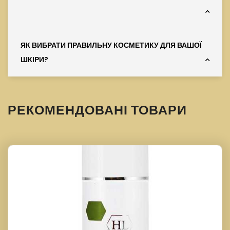
ЯК ВИБРАТИ ПРАВИЛЬНУ КОСМЕТИКУ ДЛЯ ВАШОЇ
ШКІРИ?
РЕКОМЕНДОВАНІ ТОВАРИ