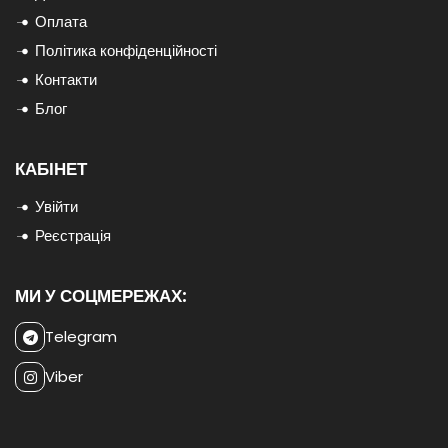
Оплата
Політика конфіденційності
Контакти
Блог
КАБІНЕТ
Увійти
Реєстрація
МИ У СОЦМЕРЕЖАХ:
Telegram
Viber