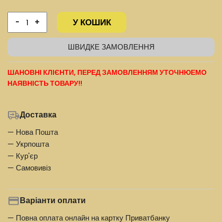
У КОШИК
-
+
ШВИДКЕ ЗАМОВЛЕННЯ
ШАНОВНІ КЛІЄНТИ, ПЕРЕД ЗАМОВЛЕННЯМ УТОЧНЮЕМО
НАЯВНІСТЬ ТОВАРУ!!
Доставка
— Нова Пошта
— Укрпошта
— Кур'єр
— Самовивіз
Варіанти оплати
— Повна оплата онлайн на картку Приватбанку