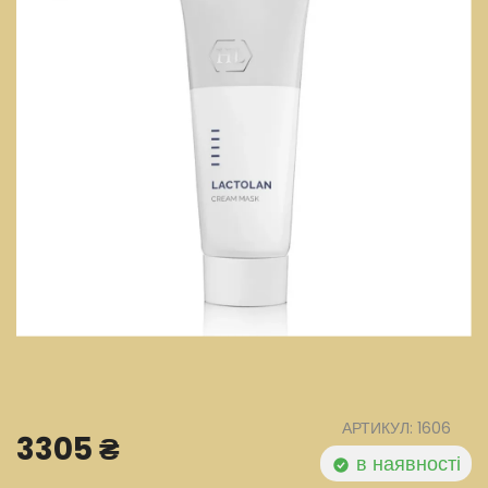
АРТИКУЛ: 1606
3305 ₴
в наявності