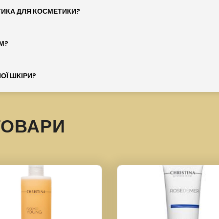
ТИКА ДЛЯ КОСМЕТИКИ?
М?
ОЇ ШКІРИ?
ТОВАРИ