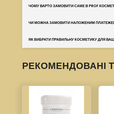
ЧОМУ ВАРТО ЗАМОВИТИ САМЕ В PROF КОСМЕ
ЧИ МОЖНА ЗАМОВИТИ НАЛОЖЕНИМ ПЛАТЕЖЕ
ЯК ВИБРАТИ ПРАВИЛЬНУ КОСМЕТИКУ ДЛЯ ВАШ
РЕКОМЕНДОВАНІ 