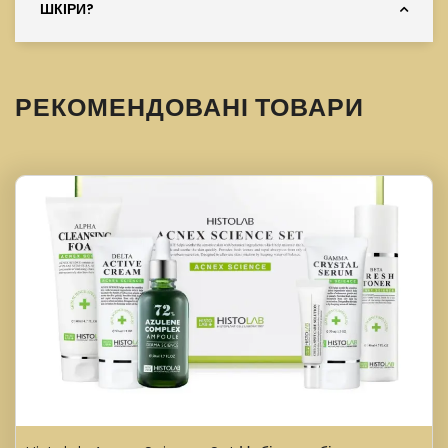
ШКІРИ?
РЕКОМЕНДОВАНІ ТОВАРИ