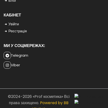
Блог
КАБІНЕТ
Увійти
Реєстрація
МИ У СОЦМЕРЕЖАХ:
Telegram
Viber
©2024-2026 «Prof косметика» Всі
права захищено.
Powered by BB