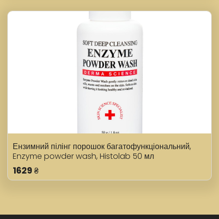
Ензимний пілінг порошок багатофункціональний,
Enzyme powder wash, Histolab 50 мл
1629
₴