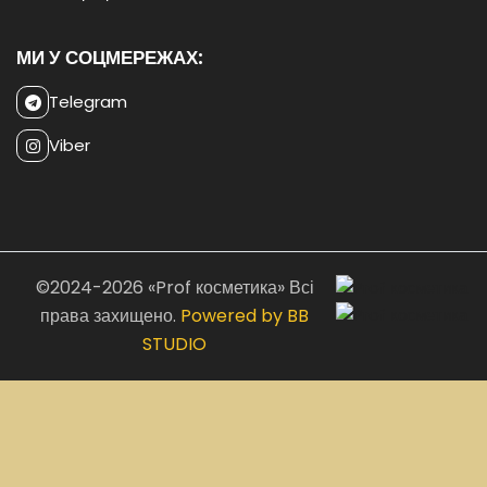
МИ У СОЦМЕРЕЖАХ:
Telegram
Viber
©2024-2026 «Prof косметика» Всі
права захищено.
Powered by BB
STUDIO