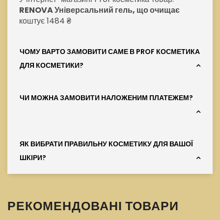
RENOVA Універсальний гель, що очищає
коштує 1484 ₴
ЧОМУ ВАРТО ЗАМОВИТИ САМЕ В PROF КОСМЕТИКА
ДЛЯ КОСМЕТИКИ?
ЧИ МОЖНА ЗАМОВИТИ НАЛОЖЕНИМ ПЛАТЕЖЕМ?
ЯК ВИБРАТИ ПРАВИЛЬНУ КОСМЕТИКУ ДЛЯ ВАШОЇ
ШКІРИ?
РЕКОМЕНДОВАНІ ТОВАРИ