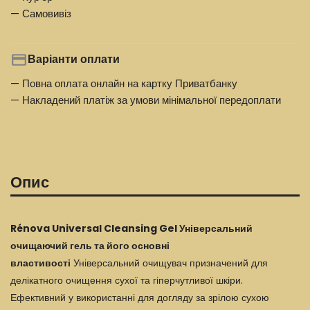
— Самовивіз
Варіанти оплати
— Повна оплата онлайн на картку Приватбанку
— Накладений платіж за умови мінімальної передоплати
Опис
Rénova Universal Cleansing Gel Універсальний
очищаючий гель та його основні
властивості
Універсальний очищувач призначений для
делікатного очищення сухої та гіперчутливої шкіри.
Ефективний у використанні для догляду за зрілою сухою