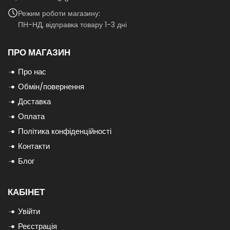
Режим роботи магазину:
ПН-НД, відправка товару 1-3 дні
ПРО МАГАЗИН
Про нас
Обмін/повернення
Доставка
Оплата
Політика конфіденційності
Контакти
Блог
КАБІНЕТ
Увійти
Реєстрація