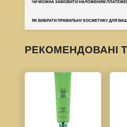
ЧИ МОЖНА ЗАМОВИТИ НАЛОЖЕНИМ ПЛАТЕЖЕ
ЯК ВИБРАТИ ПРАВИЛЬНУ КОСМЕТИКУ ДЛЯ ВАШ
РЕКОМЕНДОВАНІ 