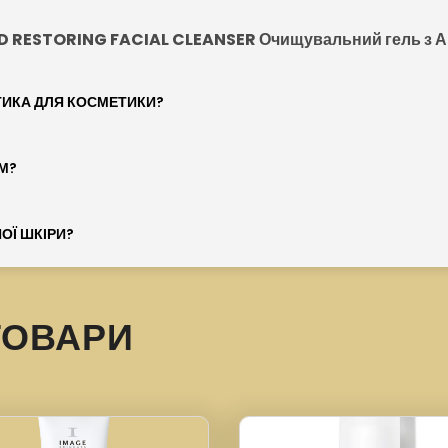
D RESTORING FACIAL CLEANSER Очищувальний гель з А
ТИКА ДЛЯ КОСМЕТИКИ?
М?
ОЇ ШКІРИ?
ТОВАРИ