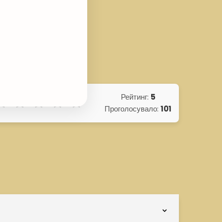
Рейтинг:
5
Проголосувало:
101