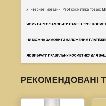
У інтернет-магазині Prof косметика товар:
M
ЧОМУ ВАРТО ЗАМОВИТИ САМЕ В PROF КОСМЕ
ЧИ МОЖНА ЗАМОВИТИ НАЛОЖЕНИМ ПЛАТЕЖЕ
ЯК ВИБРАТИ ПРАВИЛЬНУ КОСМЕТИКУ ДЛЯ ВАШ
РЕКОМЕНДОВАНІ 