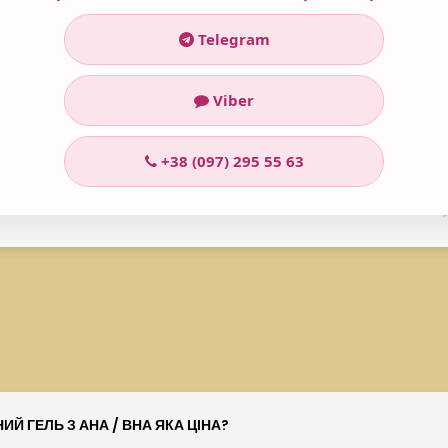
Telegram
Viber
+38 (097) 295 55 63
Й ГЕЛЬ З АНА / ВНА ЯКА ЦІНА?