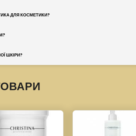
ТИКА ДЛЯ КОСМЕТИКИ?
М?
ОЇ ШКІРИ?
ТОВАРИ