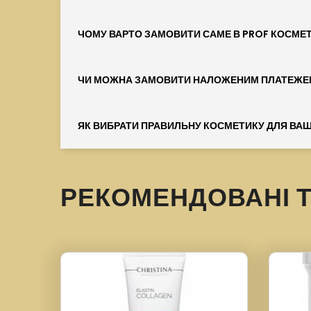
ЧОМУ ВАРТО ЗАМОВИТИ САМЕ В PROF КОСМЕ
ЧИ МОЖНА ЗАМОВИТИ НАЛОЖЕНИМ ПЛАТЕЖЕ
ЯК ВИБРАТИ ПРАВИЛЬНУ КОСМЕТИКУ ДЛЯ ВАШ
РЕКОМЕНДОВАНІ 