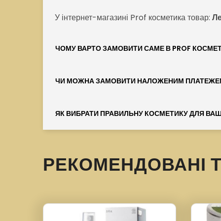
У інтернет-магазині Prof косметика товар:
Ле
ЧОМУ ВАРТО ЗАМОВИТИ САМЕ В PROF КОСМЕ
ЧИ МОЖНА ЗАМОВИТИ НАЛОЖЕНИМ ПЛАТЕЖЕ
ЯК ВИБРАТИ ПРАВИЛЬНУ КОСМЕТИКУ ДЛЯ ВАШ
РЕКОМЕНДОВАНІ 