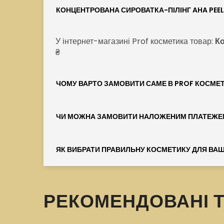
КОНЦЕНТРОВАНА СИРОВАТКА-ПІЛІНГ AHA PEEL 
У інтернет-магазині Prof косметика товар:
К
₴
ЧОМУ ВАРТО ЗАМОВИТИ САМЕ В PROF КОСМЕ
ЧИ МОЖНА ЗАМОВИТИ НАЛОЖЕНИМ ПЛАТЕЖЕ
ЯК ВИБРАТИ ПРАВИЛЬНУ КОСМЕТИКУ ДЛЯ ВАШ
РЕКОМЕНДОВАНІ 