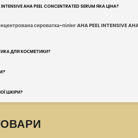
INTENSIVE AHA PEEL CONCENTRATED SERUM ЯКА ЦІНА?
онцентрована сироватка-пілінг AHA PEEL INTENSIVE 
ТИКА ДЛЯ КОСМЕТИКИ?
М?
ОЇ ШКІРИ?
ТОВАРИ