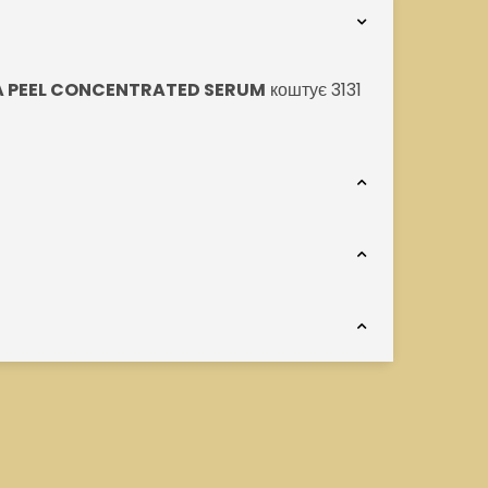
AHA PEEL CONCENTRATED SERUM
коштує 3131