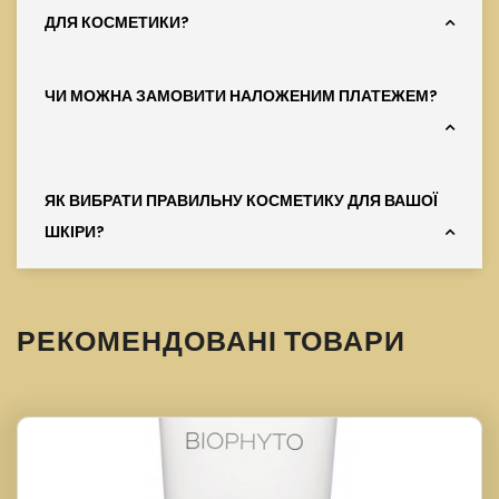
ДЛЯ КОСМЕТИКИ?
ЧИ МОЖНА ЗАМОВИТИ НАЛОЖЕНИМ ПЛАТЕЖЕМ?
ЯК ВИБРАТИ ПРАВИЛЬНУ КОСМЕТИКУ ДЛЯ ВАШОЇ
ШКІРИ?
РЕКОМЕНДОВАНІ ТОВАРИ