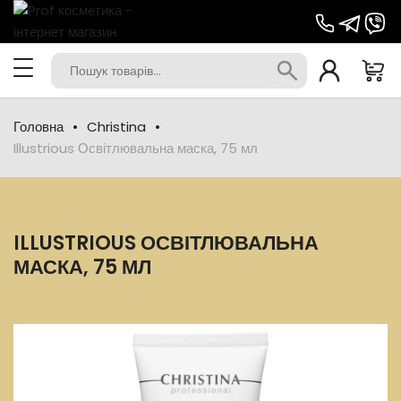
Головна
Christina
Illustrious Освітлювальна маска, 75 мл
ILLUSTRIOUS ОСВІТЛЮВАЛЬНА
МАСКА, 75 МЛ