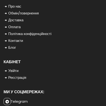
Про нас
Обмін/повернення
Доставка
Оплата
Політика конфіденційності
Контакти
Блог
КАБІНЕТ
Увійти
Реєстрація
МИ У СОЦМЕРЕЖАХ:
Telegram