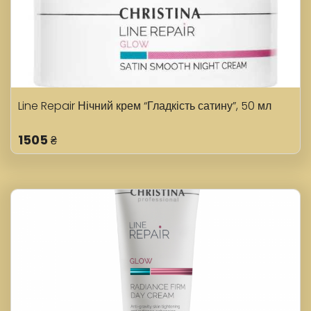
Line Repair Нічний крем “Гладкість сатину”, 50 мл
1505
₴