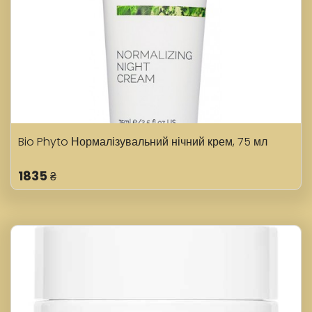
Bio Phyto Нормалізувальний нічний крем, 75 мл
1835
₴