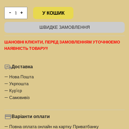
У КОШИК
-
+
ШВИДКЕ ЗАМОВЛЕННЯ
ШАНОВНІ КЛІЄНТИ, ПЕРЕД ЗАМОВЛЕННЯМ УТОЧНЮЕМО
НАЯВНІСТЬ ТОВАРУ!!
Доставка
— Нова Пошта
— Укрпошта
— Кур'єр
— Самовивіз
Варіанти оплати
— Повна оплата онлайн на картку Приватбанку