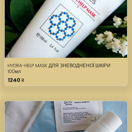
HYDRA-HELP MASK ДЛЯ ЗНЕВОДНЕНОЇ ШКІРИ
100мл
1240
₴