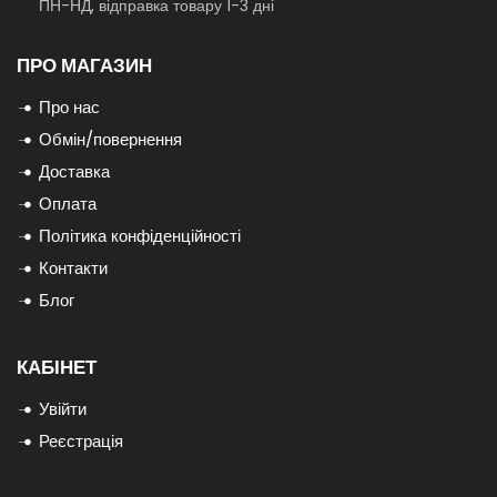
ПН-НД, відправка товару 1-3 дні
ПРО МАГАЗИН
Про нас
Обмін/повернення
Доставка
Оплата
Політика конфіденційності
Контакти
Блог
КАБІНЕТ
Увійти
Реєстрація