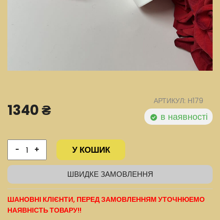
АРТИКУЛ: Н179
1340 ₴
в наявності
У КОШИК
-
+
ШВИДКЕ ЗАМОВЛЕННЯ
ШАНОВНІ КЛІЄНТИ, ПЕРЕД ЗАМОВЛЕННЯМ УТОЧНЮЕМО
НАЯВНІСТЬ ТОВАРУ!!