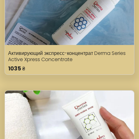
Активирующий экспресс-концентрат Derma Series
Active Xpress Concentrate
1035
₴