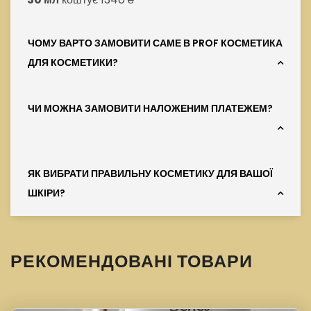
ЧОМУ ВАРТО ЗАМОВИТИ САМЕ В PROF КОСМЕТИКА
ДЛЯ КОСМЕТИКИ?
ЧИ МОЖНА ЗАМОВИТИ НАЛОЖЕНИМ ПЛАТЕЖЕМ?
ЯК ВИБРАТИ ПРАВИЛЬНУ КОСМЕТИКУ ДЛЯ ВАШОЇ
ШКІРИ?
РЕКОМЕНДОВАНІ ТОВАРИ