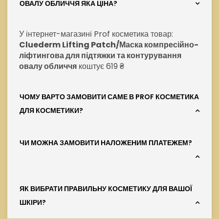
ОВАЛУ ОБЛИЧЧЯ ЯКА ЦІНА?
У інтернет-магазині Prof косметика товар:
Cluederm Lifting Patch/Маска компресійно-
ліфтингова для підтяжки та контурування
овалу обличчя
коштує 619 ₴
ЧОМУ ВАРТО ЗАМОВИТИ САМЕ В PROF КОСМЕТИКА
ДЛЯ КОСМЕТИКИ?
ЧИ МОЖНА ЗАМОВИТИ НАЛОЖЕНИМ ПЛАТЕЖЕМ?
ЯК ВИБРАТИ ПРАВИЛЬНУ КОСМЕТИКУ ДЛЯ ВАШОЇ
ШКІРИ?