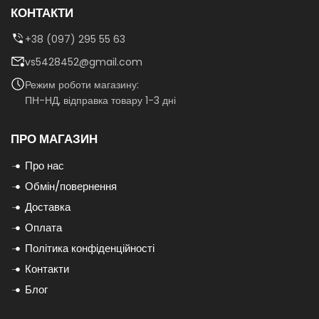
КОНТАКТИ
+38 (097) 295 55 63
vs5428452@gmail.com
Режим роботи магазину:
ПН-НД, відправка товару 1-3 дні
ПРО МАГАЗИН
Про нас
Обмін/повернення
Доставка
Оплата
Політика конфіденційності
Контакти
Блог