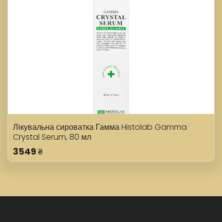
Лікувальна сироватка Гамма Histolab Gamma
Crystal Serum, 80 мл
3549
₴