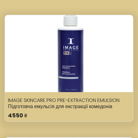
IMAGE SKINCARE PRO PRE-EXTRACTION EMULSION
Підготовча емульсія для екстракції комедонів
4550
₴