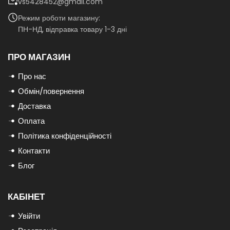
vs5428452@gmail.com
Режим роботи магазину:
ПН-НД, відправка товару 1-3 дні
ПРО МАГАЗИН
Про нас
Обмін/повернення
Доставка
Оплата
Політика конфіденційності
Контакти
Блог
КАБІНЕТ
Увійти