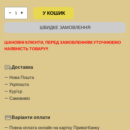
У КОШИК
-
+
ШВИДКЕ ЗАМОВЛЕННЯ
ШАНОВНІ КЛІЄНТИ, ПЕРЕД ЗАМОВЛЕННЯМ УТОЧНЮЕМО
НАЯВНІСТЬ ТОВАРУ!!
Доставка
— Нова Пошта
— Укрпошта
— Кур'єр
— Самовивіз
Варіанти оплати
— Повна оплата онлайн на картку Приватбанку