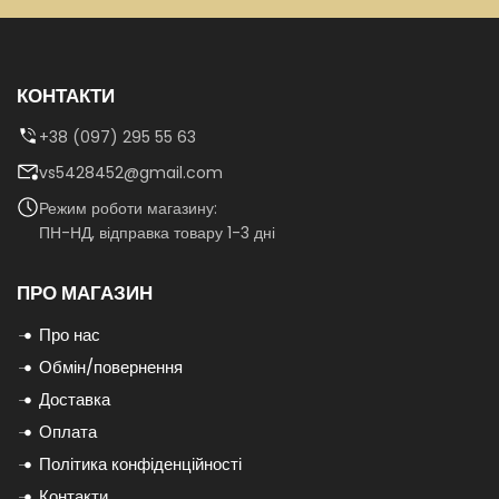
КОНТАКТИ
+38 (097) 295 55 63
vs5428452@gmail.com
Режим роботи магазину:
ПН-НД, відправка товару 1-3 дні
ПРО МАГАЗИН
Про нас
Обмін/повернення
Доставка
Оплата
Політика конфіденційності
Контакти