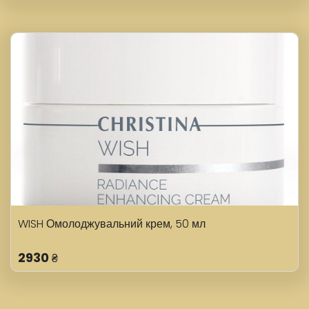
WISH Омолоджувальний крем, 50 мл
2930
₴