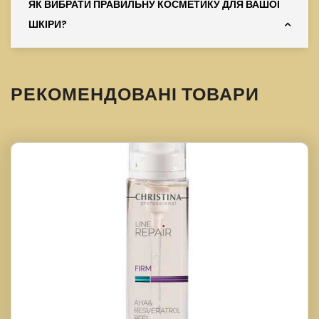
ЯК ВИБРАТИ ПРАВИЛЬНУ КОСМЕТИКУ ДЛЯ ВАШОЇ
ШКІРИ?
РЕКОМЕНДОВАНІ ТОВАРИ