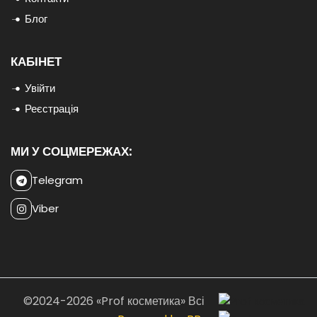
Блог
КАБІНЕТ
Увійти
Реєстрація
МИ У СОЦМЕРЕЖАХ:
Telegram
Viber
©2024-2026 «Prof косметика» Всі