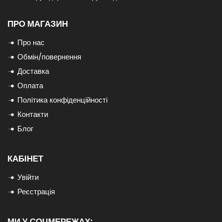
ПРО МАГАЗИН
Про нас
Обмін/повернення
Доставка
Оплата
Політика конфіденційності
Контакти
Блог
КАБІНЕТ
Увійти
Реєстрація
МИ У СОЦМЕРЕЖАХ: