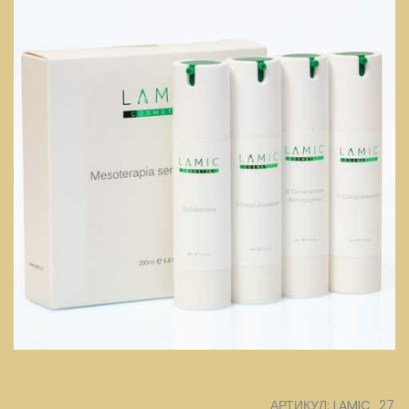
АРТИКУЛ: LAMIC_27