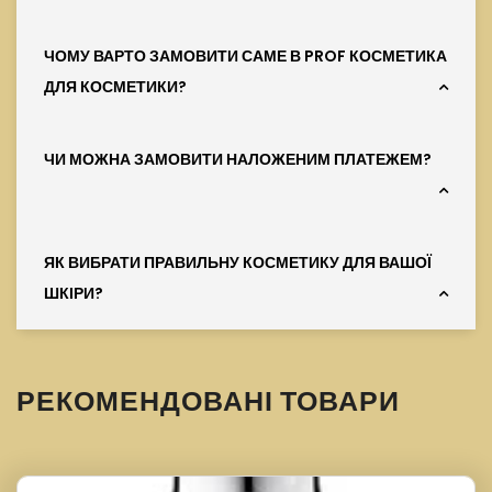
ЧОМУ ВАРТО ЗАМОВИТИ САМЕ В PROF КОСМЕТИКА
ДЛЯ КОСМЕТИКИ?
ЧИ МОЖНА ЗАМОВИТИ НАЛОЖЕНИМ ПЛАТЕЖЕМ?
ЯК ВИБРАТИ ПРАВИЛЬНУ КОСМЕТИКУ ДЛЯ ВАШОЇ
ШКІРИ?
РЕКОМЕНДОВАНІ ТОВАРИ