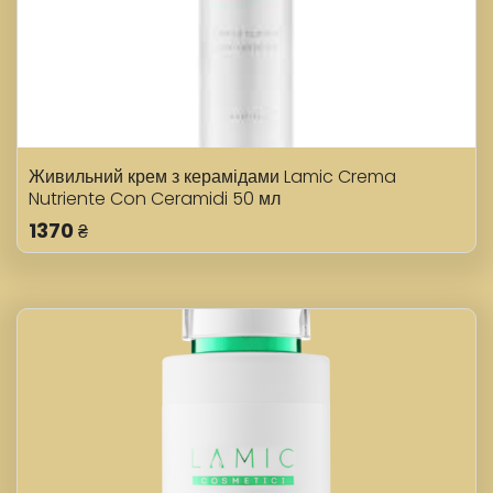
Живильний крем з керамідами Lamic Crema
Nutriente Con Ceramidi 50 мл
1370
₴