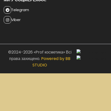
Telegram
Viber
©2024-2026 «Prof косметика» Всі
права захищено.
Powered by BB
STUDIO