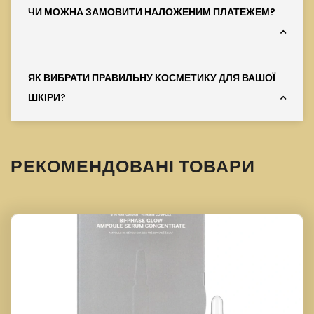
ЧИ МОЖНА ЗАМОВИТИ НАЛОЖЕНИМ ПЛАТЕЖЕМ?
ЯК ВИБРАТИ ПРАВИЛЬНУ КОСМЕТИКУ ДЛЯ ВАШОЇ
ШКІРИ?
РЕКОМЕНДОВАНІ ТОВАРИ