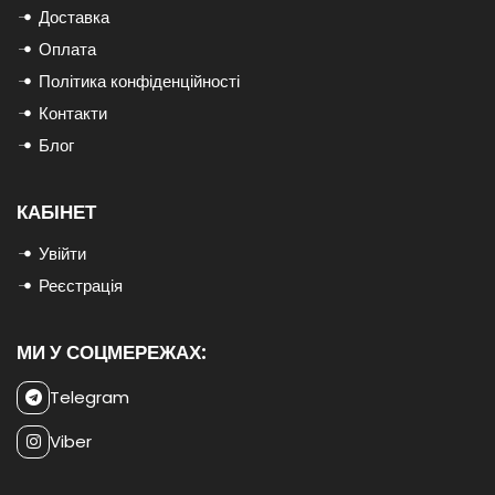
Доставка
Оплата
Політика конфіденційності
Контакти
Блог
КАБІНЕТ
Увійти
Реєстрація
МИ У СОЦМЕРЕЖАХ:
Telegram
Viber