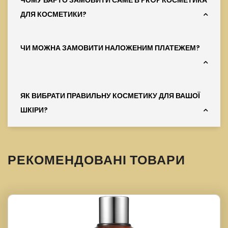
ЧОМУ ВАРТО ЗАМОВИТИ САМЕ В PROF КОСМЕТИКА
ДЛЯ КОСМЕТИКИ?
ЧИ МОЖНА ЗАМОВИТИ НАЛОЖЕНИМ ПЛАТЕЖЕМ?
ЯК ВИБРАТИ ПРАВИЛЬНУ КОСМЕТИКУ ДЛЯ ВАШОЇ
ШКІРИ?
РЕКОМЕНДОВАНІ ТОВАРИ