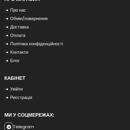
Про нас
Обмін/повернення
Доставка
Оплата
Політика конфіденційності
Контакти
Блог
КАБІНЕТ
Увійти
Реєстрація
МИ У СОЦМЕРЕЖАХ:
Telegram