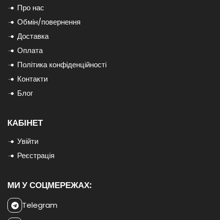
Про нас
Обмін/повернення
Доставка
Оплата
Політика конфіденційності
Контакти
Блог
КАБІНЕТ
Увійти
Реєстрація
МИ У СОЦМЕРЕЖАХ:
Telegram