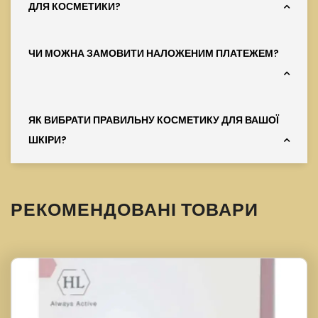
ДЛЯ КОСМЕТИКИ?
ЧИ МОЖНА ЗАМОВИТИ НАЛОЖЕНИМ ПЛАТЕЖЕМ?
ЯК ВИБРАТИ ПРАВИЛЬНУ КОСМЕТИКУ ДЛЯ ВАШОЇ
ШКІРИ?
РЕКОМЕНДОВАНІ ТОВАРИ